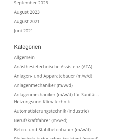
September 2023
August 2023
August 2021
Juni 2021
Kategorien
Allgemein
Anästhesietechnische Assistenz (ATA)
Anlagen- und Apparatebauer (m/w/d)
Anlagenmechaniker (m/w/d)
Anlagenmechaniker (m/w/d) für Sanitär-,
Heizungsund Klimatechnik
Automatisierungstechnik (Industrie)
Berufskraftfahrer (m/w/d)
Beton- und Stahlbetonbauer (m/w/d)
Biologisch-technischer Assistent (m/w/d)