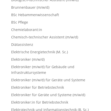
Brunnenbauer (m/w/d)
BSc Hebammenwissenschaft
BSc Pflege
Chemielaborant:in
Chemisch-technischer Assistent (m/w/d)
Diätassistenz
Elektrische Energietechnik (M. Sc.)
Elektroniker (m/w/d)
Elektroniker (m/w/d) für Gebäude und
Infrastruktursysteme
Elektroniker (m/w/d) für Geräte und Systeme
Elektroniker für Betriebstechnik
Elektroniker für Geräte und Systeme (m/w/d)
Elektroniker:in für Betriebstechnik
Elektrotechnik und Informationstechnik (B. Sc.)