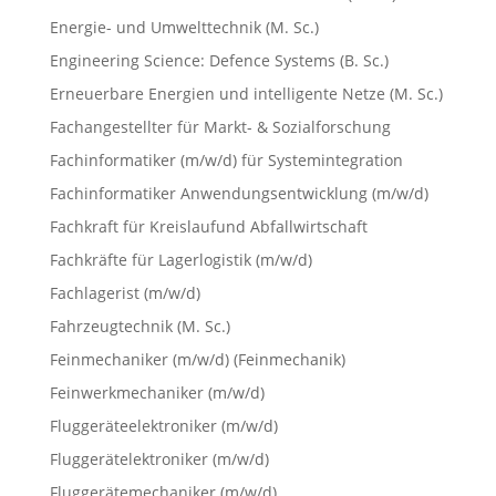
Energie- und Umwelttechnik (M. Sc.)
Engineering Science: Defence Systems (B. Sc.)
Erneuerbare Energien und intelligente Netze (M. Sc.)
Fachangestellter für Markt- & Sozialforschung
Fachinformatiker (m/w/d) für Systemintegration
Fachinformatiker Anwendungsentwicklung (m/w/d)
Fachkraft für Kreislaufund Abfallwirtschaft
Fachkräfte für Lagerlogistik (m/w/d)
Fachlagerist (m/w/d)
Fahrzeugtechnik (M. Sc.)
Feinmechaniker (m/w/d) (Feinmechanik)
Feinwerkmechaniker (m/w/d)
Fluggeräteelektroniker (m/w/d)
Fluggerätelektroniker (m/w/d)
Fluggerätemechaniker (m/w/d)