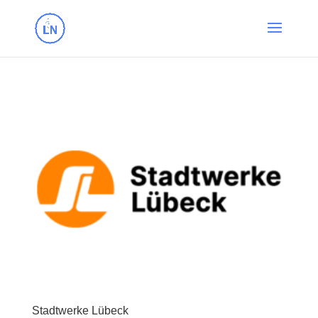
Stadtwerke Lübeck