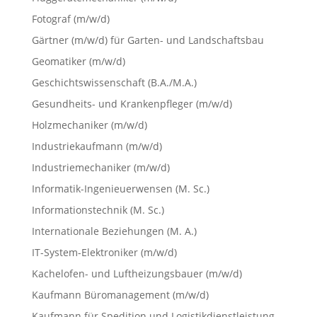
Fotograf (m/w/d)
Gärtner (m/w/d) für Garten- und Landschaftsbau
Geomatiker (m/w/d)
Geschichtswissenschaft (B.A./M.A.)
Gesundheits- und Krankenpfleger (m/w/d)
Holzmechaniker (m/w/d)
Industriekaufmann (m/w/d)
Industriemechaniker (m/w/d)
Informatik-Ingenieuerwensen (M. Sc.)
Informationstechnik (M. Sc.)
Internationale Beziehungen (M. A.)
IT-System-Elektroniker (m/w/d)
Kachelofen- und Luftheizungsbauer (m/w/d)
Kaufmann Büromanagement (m/w/d)
Kaufmann für Spedition und Logistikdienstleistung