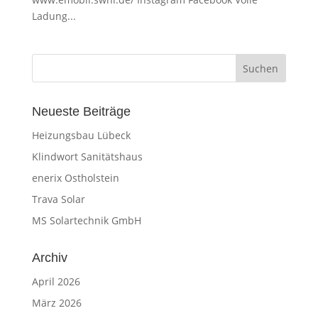
Ladung...
Neueste Beiträge
Heizungsbau Lübeck
Klindwort Sanitätshaus
enerix Ostholstein
Trava Solar
MS Solartechnik GmbH
Archiv
April 2026
März 2026